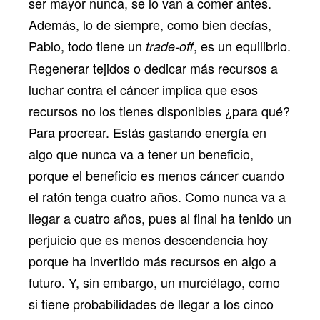
ser mayor nunca, se lo van a comer antes.
Además, lo de siempre, como bien decías,
Pablo, todo tiene un
, es un equilibrio.
trade-off
Regenerar tejidos o dedicar más recursos a
luchar contra el cáncer implica que esos
recursos no los tienes disponibles ¿para qué?
Para procrear. Estás gastando energía en
algo que nunca va a tener un beneficio,
porque el beneficio es menos cáncer cuando
el ratón tenga cuatro años. Como nunca va a
llegar a cuatro años, pues al final ha tenido un
perjuicio que es menos descendencia hoy
porque ha invertido más recursos en algo a
futuro. Y, sin embargo, un murciélago, como
si tiene probabilidades de llegar a los cinco