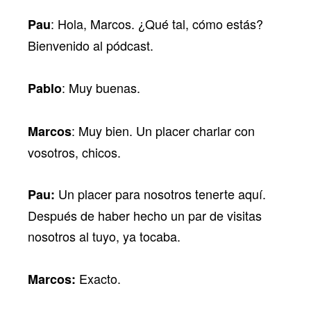
: Hola, Marcos. ¿Qué tal, cómo estás?
Pau
Bienvenido al pódcast.
: Muy buenas.
Pablo
: Muy bien. Un placer charlar con
Marcos
vosotros, chicos.
Un placer para nosotros tenerte aquí.
Pau:
Después de haber hecho un par de visitas
nosotros al tuyo, ya tocaba.
Exacto.
Marcos: