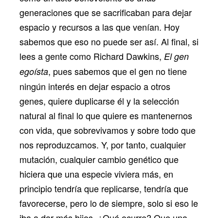
generaciones que se sacrificaban para dejar
espacio y recursos a las que venían. Hoy
sabemos que eso no puede ser así. Al final, si
lees a gente como Richard Dawkins,
El gen
, pues sabemos que el gen no tiene
egoísta
ningún interés en dejar espacio a otros
genes, quiere duplicarse él y la selección
natural al final lo que quiere es mantenernos
con vida, que sobrevivamos y sobre todo que
nos reproduzcamos. Y, por tanto, cualquier
mutación, cualquier cambio genético que
hiciera que una especie viviera más, en
principio tendría que replicarse, tendría que
favorecerse, pero lo de siempre, solo si eso le
iba a dar más hijos. ¿Qué ocurre? Que una