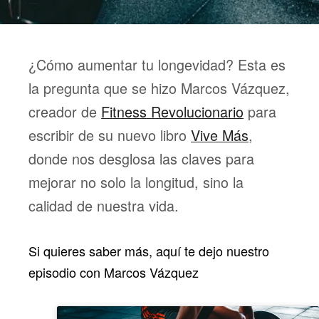
¿Cómo aumentar tu longevidad? Esta es
la pregunta que se hizo Marcos Vázquez,
creador de
Fitness Revolucionario
para
escribir de su nuevo libro
Vive Más
,
donde nos desglosa las claves para
mejorar no solo la longitud, sino la
calidad de nuestra vida.
Si quieres saber más, aquí te dejo nuestro
episodio con Marcos Vázquez