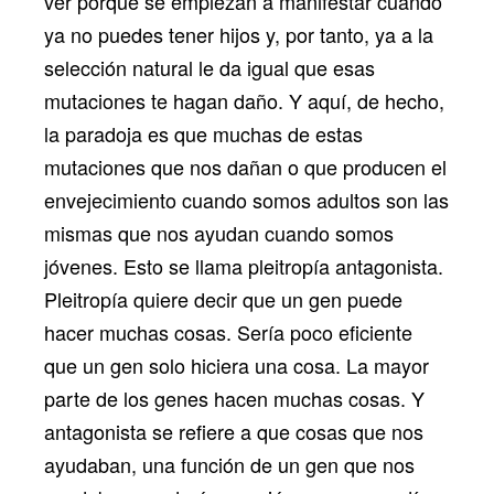
ver porque se empiezan a manifestar cuando
ya no puedes tener hijos y, por tanto, ya a la
selección natural le da igual que esas
mutaciones te hagan daño. Y aquí, de hecho,
la paradoja es que muchas de estas
mutaciones que nos dañan o que producen el
envejecimiento cuando somos adultos son las
mismas que nos ayudan cuando somos
jóvenes. Esto se llama pleitropía antagonista.
Pleitropía quiere decir que un gen puede
hacer muchas cosas. Sería poco eficiente
que un gen solo hiciera una cosa. La mayor
parte de los genes hacen muchas cosas. Y
antagonista se refiere a que cosas que nos
ayudaban, una función de un gen que nos