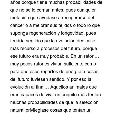
años porque tiene muchas probabilidades de
que no se lo coman antes, pues cualquier
mutación que ayudase a recuperarse del
cáncer o a mejorar sus tejidos o todo lo que
suponga regeneración y longevidad, pues
tendría sentido que la evolución dedicase
más recurso a procesos del futuro, porque
ese futuro era muy probable. En un ratón…
muy pocos ratones vivían suficiente como
para que esos repartos de energía a cosas
del futuro tuviesen sentido. Y por eso la
evolución al final… Aquellos animales que
eran capaces de vivir un poquito más tenían
muchas probabilidades de que la selección
natural privilegiase cosas que tenían un