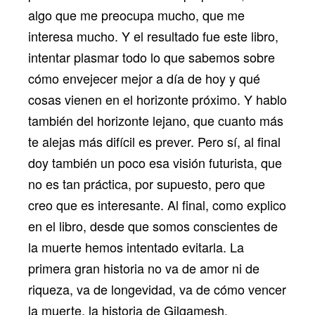
algo que me preocupa mucho, que me
interesa mucho. Y el resultado fue este libro,
intentar plasmar todo lo que sabemos sobre
cómo envejecer mejor a día de hoy y qué
cosas vienen en el horizonte próximo. Y hablo
también del horizonte lejano, que cuanto más
te alejas más difícil es prever. Pero sí, al final
doy también un poco esa visión futurista, que
no es tan práctica, por supuesto, pero que
creo que es interesante. Al final, como explico
en el libro, desde que somos conscientes de
la muerte hemos intentado evitarla. La
primera gran historia no va de amor ni de
riqueza, va de longevidad, va de cómo vencer
la muerte, la historia de Gilgamesh.