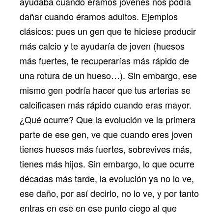
ayudaba cuando éramos jóvenes nos podía
dañar cuando éramos adultos. Ejemplos
clásicos: pues un gen que te hiciese producir
más calcio y te ayudaría de joven (huesos
más fuertes, te recuperarías más rápido de
una rotura de un hueso…). Sin embargo, ese
mismo gen podría hacer que tus arterias se
calcificasen más rápido cuando eras mayor.
¿Qué ocurre? Que la evolución ve la primera
parte de ese gen, ve que cuando eres joven
tienes huesos más fuertes, sobrevives más,
tienes más hijos. Sin embargo, lo que ocurre
décadas más tarde, la evolución ya no lo ve,
ese daño, por así decirlo, no lo ve, y por tanto
entras en ese en ese punto ciego al que