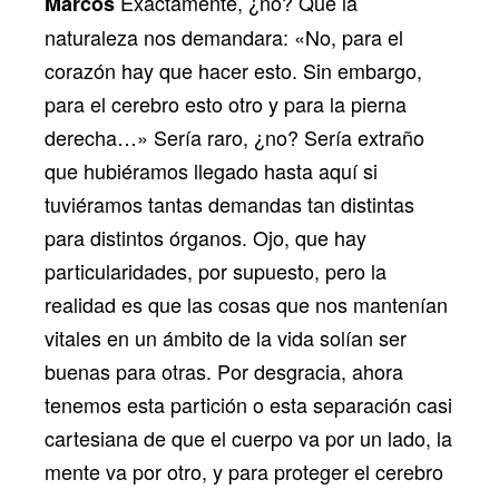
Exactamente, ¿no? Que la
Marcos
naturaleza nos demandara: «No, para el
corazón hay que hacer esto. Sin embargo,
para el cerebro esto otro y para la pierna
derecha…» Sería raro, ¿no? Sería extraño
que hubiéramos llegado hasta aquí si
tuviéramos tantas demandas tan distintas
para distintos órganos. Ojo, que hay
particularidades, por supuesto, pero la
realidad es que las cosas que nos mantenían
vitales en un ámbito de la vida solían ser
buenas para otras. Por desgracia, ahora
tenemos esta partición o esta separación casi
cartesiana de que el cuerpo va por un lado, la
mente va por otro, y para proteger el cerebro