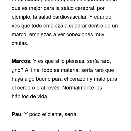
que es mejor para la salud cerebral, por
ejemplo, la salud cardiovascular. Y cuando
ves que todo empieza a cuadrar dentro de un
marco, empiezas a ver conexiones muy
chulas.
: Y es que si lo piensas, sería raro,
Marcos
¿no? Al final todo es materia, sería raro que
haya algo bueno para el corazón y malo para
el cerebro o al revés. Normalmente los
hábitos de vida…
: Y poco eficiente, sería.
Pau