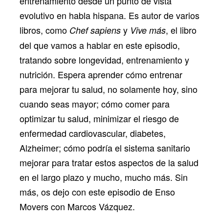
entrenamiento desde un punto de vista
evolutivo en habla hispana. Es autor de varios
libros, como
y
, el libro
Chef sapiens
Vive más
del que vamos a hablar en este episodio,
tratando sobre longevidad, entrenamiento y
nutrición. Espera aprender cómo entrenar
para mejorar tu salud, no solamente hoy, sino
cuando seas mayor; cómo comer para
optimizar tu salud, minimizar el riesgo de
enfermedad cardiovascular, diabetes,
Alzheimer; cómo podría el sistema sanitario
mejorar para tratar estos aspectos de la salud
en el largo plazo y mucho, mucho más. Sin
más, os dejo con este episodio de Enso
Movers con Marcos Vázquez.