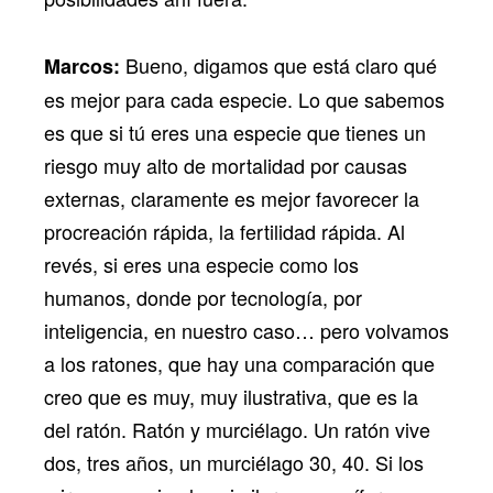
Bueno, digamos que está claro qué
Marcos:
es mejor para cada especie. Lo que sabemos
es que si tú eres una especie que tienes un
riesgo muy alto de mortalidad por causas
externas, claramente es mejor favorecer la
procreación rápida, la fertilidad rápida. Al
revés, si eres una especie como los
humanos, donde por tecnología, por
inteligencia, en nuestro caso… pero volvamos
a los ratones, que hay una comparación que
creo que es muy, muy ilustrativa, que es la
del ratón. Ratón y murciélago. Un ratón vive
dos, tres años, un murciélago 30, 40. Si los