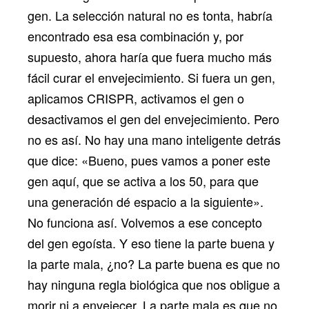
gen. La selección natural no es tonta, habría
encontrado esa esa combinación y, por
supuesto, ahora haría que fuera mucho más
fácil curar el envejecimiento. Si fuera un gen,
aplicamos CRISPR, activamos el gen o
desactivamos el gen del envejecimiento. Pero
no es así. No hay una mano inteligente detrás
que dice: «Bueno, pues vamos a poner este
gen aquí, que se activa a los 50, para que
una generación dé espacio a la siguiente».
No funciona así. Volvemos a ese concepto
del gen egoísta. Y eso tiene la parte buena y
la parte mala, ¿no? La parte buena es que no
hay ninguna regla biológica que nos obligue a
morir ni a envejecer. La parte mala es que no