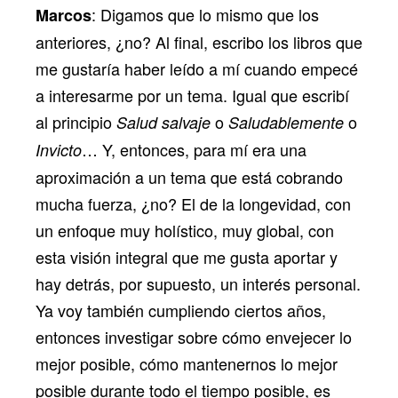
: Digamos que lo mismo que los
Marcos
anteriores, ¿no? Al final, escribo los libros que
me gustaría haber leído a mí cuando empecé
a interesarme por un tema. Igual que escribí
al principio
o
o
Salud salvaje
Saludablemente
… Y, entonces, para mí era una
Invicto
aproximación a un tema que está cobrando
mucha fuerza, ¿no? El de la longevidad, con
un enfoque muy holístico, muy global, con
esta visión integral que me gusta aportar y
hay detrás, por supuesto, un interés personal.
Ya voy también cumpliendo ciertos años,
entonces investigar sobre cómo envejecer lo
mejor posible, cómo mantenernos lo mejor
posible durante todo el tiempo posible, es