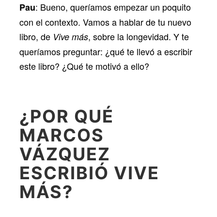
: Bueno, queríamos empezar un poquito
Pau
con el contexto. Vamos a hablar de tu nuevo
libro, de
, sobre la longevidad. Y te
Vive más
queríamos preguntar: ¿qué te llevó a escribir
este libro? ¿Qué te motivó a ello?
¿POR QUÉ
MARCOS
VÁZQUEZ
ESCRIBIÓ VIVE
MÁS?