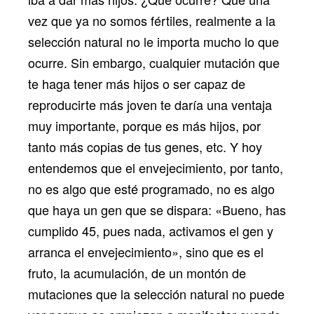
vez que ya no somos fértiles, realmente a la
selección natural no le importa mucho lo que
ocurre. Sin embargo, cualquier mutación que
te haga tener más hijos o ser capaz de
reproducirte más joven te daría una ventaja
muy importante, porque es más hijos, por
tanto más copias de tus genes, etc. Y hoy
entendemos que el envejecimiento, por tanto,
no es algo que esté programado, no es algo
que haya un gen que se dispara: «Bueno, has
cumplido 45, pues nada, activamos el gen y
arranca el envejecimiento», sino que es el
fruto, la acumulación, de un montón de
mutaciones que la selección natural no puede