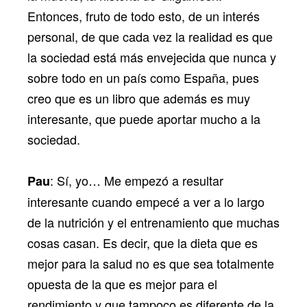
Entonces, fruto de todo esto, de un interés
personal, de que cada vez la realidad es que
la sociedad está más envejecida que nunca y
sobre todo en un país como España, pues
creo que es un libro que además es muy
interesante, que puede aportar mucho a la
sociedad.
: Sí, yo… Me empezó a resultar
Pau
interesante cuando empecé a ver a lo largo
de la nutrición y el entrenamiento que muchas
cosas casan. Es decir, que la dieta que es
mejor para la salud no es que sea totalmente
opuesta de la que es mejor para el
rendimiento y que tampoco es diferente de la