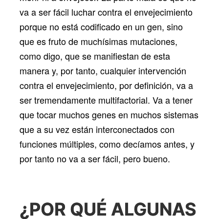
va a ser fácil luchar contra el envejecimiento
porque no está codificado en un gen, sino
que es fruto de muchísimas mutaciones,
como digo, que se manifiestan de esta
manera y, por tanto, cualquier intervención
contra el envejecimiento, por definición, va a
ser tremendamente multifactorial. Va a tener
que tocar muchos genes en muchos sistemas
que a su vez están interconectados con
funciones múltiples, como decíamos antes, y
por tanto no va a ser fácil, pero bueno.
¿POR QUÉ ALGUNAS