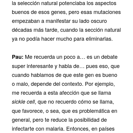
la selección natural potenciaba los aspectos
buenos de esos genes, pero esas mutaciones
empezaban a manifestar su lado oscuro
décadas más tarde, cuando la sección natural
ya no podía hacer mucho para eliminarlas.
Me recuerda un poco a… es un debate
Pau:
super interesante y habla de… pues eso, que
cuando hablamos de que este gen es bueno
o malo, depende del contexto. Por ejemplo,
me recuerda a esta afección que se llama
, que no recuerdo cómo se llama,
sickle cell
que favorece, o sea, que es problemática en
general, pero te reduce la posibilidad de
infectarte con malaria. Entonces, en países