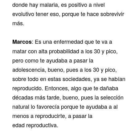
donde hay malaria, es positivo a nivel
evolutivo tener eso, porque te hace sobrevivir
más.
: Es una enfermedad que te va a
Marcos
matar con alta probabilidad a los 30 y pico,
pero como te ayudaba a pasar la
adolescencia, bueno, pues a los 30 y pico,
sobre todo en estas sociedades, ya se habían
reproducido. Entonces, algo que te dañaba
décadas más tarde, bueno, pues la selección
natural lo favorecía porque te ayudaba a al
menos a reproducirte, a pasar la
edad reproductiva.