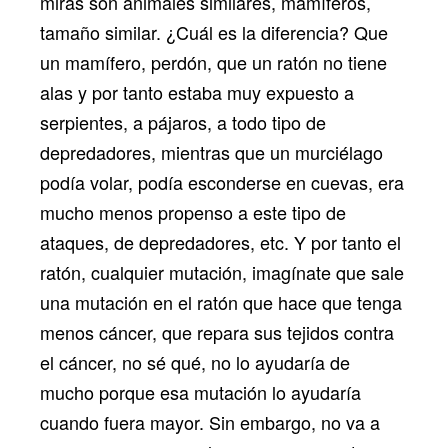
miras son animales similares, mamíferos,
tamaño similar. ¿Cuál es la diferencia? Que
un mamífero, perdón, que un ratón no tiene
alas y por tanto estaba muy expuesto a
serpientes, a pájaros, a todo tipo de
depredadores, mientras que un murciélago
podía volar, podía esconderse en cuevas, era
mucho menos propenso a este tipo de
ataques, de depredadores, etc. Y por tanto el
ratón, cualquier mutación, imagínate que sale
una mutación en el ratón que hace que tenga
menos cáncer, que repara sus tejidos contra
el cáncer, no sé qué, no lo ayudaría de
mucho porque esa mutación lo ayudaría
cuando fuera mayor. Sin embargo, no va a