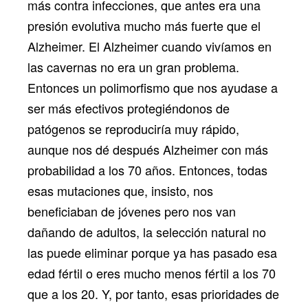
más contra infecciones, que antes era una
presión evolutiva mucho más fuerte que el
Alzheimer. El Alzheimer cuando vivíamos en
las cavernas no era un gran problema.
Entonces un polimorfismo que nos ayudase a
ser más efectivos protegiéndonos de
patógenos se reproduciría muy rápido,
aunque nos dé después Alzheimer con más
probabilidad a los 70 años. Entonces, todas
esas mutaciones que, insisto, nos
beneficiaban de jóvenes pero nos van
dañando de adultos, la selección natural no
las puede eliminar porque ya has pasado esa
edad fértil o eres mucho menos fértil a los 70
que a los 20. Y, por tanto, esas prioridades de