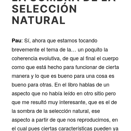
SELECCIÓN
NATURAL
: Sí, ahora que estamos tocando
Pau
brevemente el tema de la… un poquito la
coherencia evolutiva, de que al final el cuerpo
como que está hecho para funcionar de cierta
manera y lo que es bueno para una cosa es
bueno para otras. En el libro hablas de un
aspecto que no había leído en otro sitio pero
que me resultó muy interesante, que es el de
la sombra de la selección natural, ese
aspecto a partir de que nos reproducimos, en
el cual pues ciertas características pueden ya