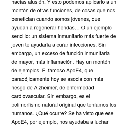
hacías alusión. Y esto podemos aplicarlo a un
montón de otras funciones, de cosas que nos
benefician cuando somos jóvenes, que
ayudan a regenerar heridas… O un ejemplo
sencillo: un sistema inmunitario más fuerte de
joven te ayudaría a curar infecciones. Sin
embargo, un exceso de función inmunitaria
de mayor, más inflamación. Hay un montón
de ejemplos. El famoso ApoE4, que
paradójicamente hoy se asocia con más
riesgo de Alzheimer, de enfermedad
cardiovascular. Sin embargo, es el
polimorfismo natural original que teníamos los
humanos. ¿Qué ocurre? Se ha visto que ese
ApoE4, por ejemplo, nos ayudaba a luchar