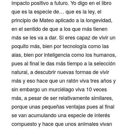
impacto positivo a futuro. Yo digo en el libro
que es la especie de… que es la ley, el
principio de Mateo aplicado a la longevidad,
en el sentido de que a los que más tienen
más se les va a dar. Si eres capaz de vivir un
poquito más, bien por tecnología como las
alas, bien por inteligencia como los humanos,
pues al final le das más tiempo a la selección
natural, a descubrir nuevas formas de vivir
más y eso hace que un ratón viva tres años y
sin embargo un murciélago viva 10 veces
más, a pesar de ser relativamente similares,
porque unas pequeñas ventajas pues al final
se van acumulando una especie de interés
compuesto y hace que unos animales vivan