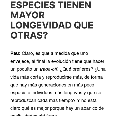
ESPECIES TIENEN
MAYOR
LONGEVIDAD QUE
OTRAS?
Claro, es que a medida que uno
Pau:
envejece, al final la evolución tiene que hacer
un poquito un
. ¿Qué prefieres? ¿Una
trade-off
vida más corta y reproducirse más, de forma
que hay más generaciones en más poco
espacio o individuos más longevos y que se
reproduzcan cada más tiempo? Y no está
claro qué es mejor porque hay un abanico de
posibilidades ahí fuera.