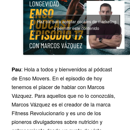
Haz clic para aceptar cookies de marketing
y permitir este contenido
: Hola a todos y bienvenidos al pódcast
Pau
de Enso Movers. En el episodio de hoy
tenemos el placer de hablar con Marcos
Vázquez. Para aquellos que no lo conozcáis,
Marcos Vázquez es el creador de la marca
Fitness Revolucionario y es uno de los
pioneros divulgadores sobre nutrición y