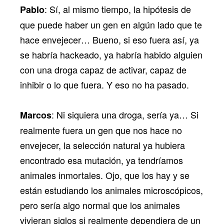
: Sí, al mismo tiempo, la hipótesis de
Pablo
que puede haber un gen en algún lado que te
hace envejecer… Bueno, si eso fuera así, ya
se habría hackeado, ya habría habido alguien
con una droga capaz de activar, capaz de
inhibir o lo que fuera. Y eso no ha pasado.
: Ni siquiera una droga, sería ya… Si
Marcos
realmente fuera un gen que nos hace no
envejecer, la selección natural ya hubiera
encontrado esa mutación, ya tendríamos
animales inmortales. Ojo, que los hay y se
están estudiando los animales microscópicos,
pero sería algo normal que los animales
vivieran siglos si realmente dependiera de un