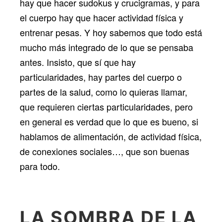
hay que hacer sudokus y crucigramas, y para
el cuerpo hay que hacer actividad física y
entrenar pesas. Y hoy sabemos que todo está
mucho más integrado de lo que se pensaba
antes. Insisto, que sí que hay
particularidades, hay partes del cuerpo o
partes de la salud, como lo quieras llamar,
que requieren ciertas particularidades, pero
en general es verdad que lo que es bueno, si
hablamos de alimentación, de actividad física,
de conexiones sociales…, que son buenas
para todo.
LA SOMBRA DE LA