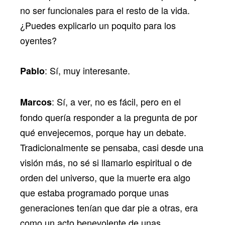
no ser funcionales para el resto de la vida.
¿Puedes explicarlo un poquito para los
oyentes?
: Sí, muy interesante.
Pablo
: Sí, a ver, no es fácil, pero en el
Marcos
fondo quería responder a la pregunta de por
qué envejecemos, porque hay un debate.
Tradicionalmente se pensaba, casi desde una
visión más, no sé si llamarlo espiritual o de
orden del universo, que la muerte era algo
que estaba programado porque unas
generaciones tenían que dar pie a otras, era
como un acto benevolente de unas