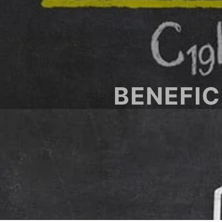
BENEFIC