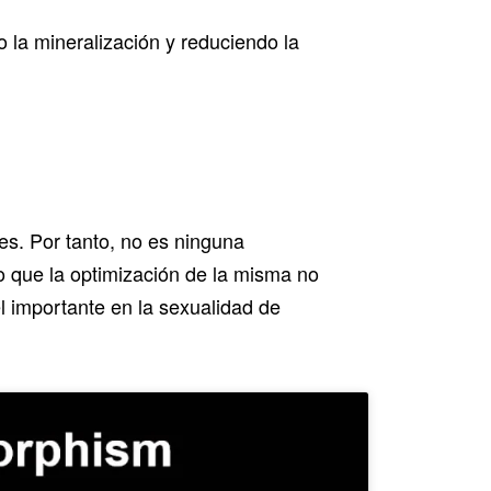
 la mineralización y reduciendo la
es. Por tanto, no es ninguna
o que la optimización de la misma no
 importante en la sexualidad de