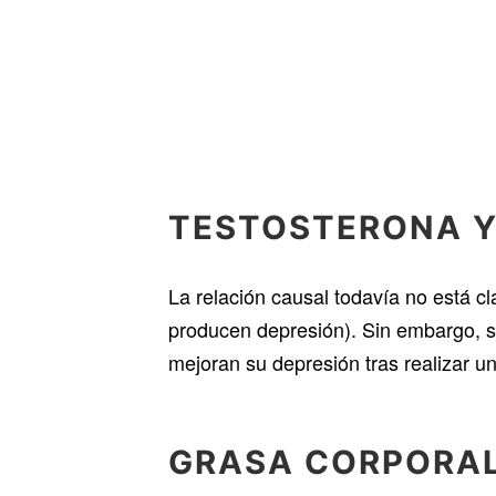
TESTOSTERONA Y
La relación causal todavía no está cl
producen depresión). Sin embargo, s
mejoran su depresión tras realizar u
GRASA CORPORA