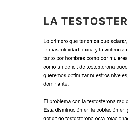
LA TESTOSTE
Lo primero que tenemos que aclarar, 
la masculinidad tóxica y la violenci
tanto por hombres como por mujeres,
como un déficit de testosterona pued
queremos optimizar nuestros niveles
dominante.
El problema con la testosterona radi
Esta disminución en la población en
déficit de testosterona está relacion