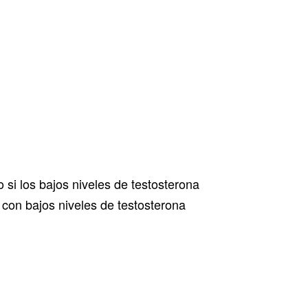
o si los bajos niveles de testosterona
con bajos niveles de testosterona