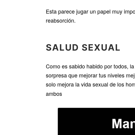
Esta parece jugar un papel muy impor
reabsorción.
SALUD SEXUAL
Como es sabido habido por todos, la 
sorpresa que mejorar tus niveles mej
solo mejora la vida sexual de los ho
ambos