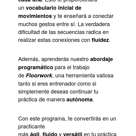
un
vocabulario inicial de
y te enseñará a conectar
movimientos
muchos gestos entre sí. La verdadera
dificultad de las secuencias radica en
realizar estas conexiones con
.
fluidez
Además, aprenderás nuestro
abordaje
para el trabajo
programático
de
, una herramienta valiosa
Floorwork
tanto si eres entrenador como si
simplemente deseas continuar tu
práctica de manera
.
autónoma
Con este programa, te convertirás en un
practicante
más
,
y
en tu práctica
ágil
fluido
versátil