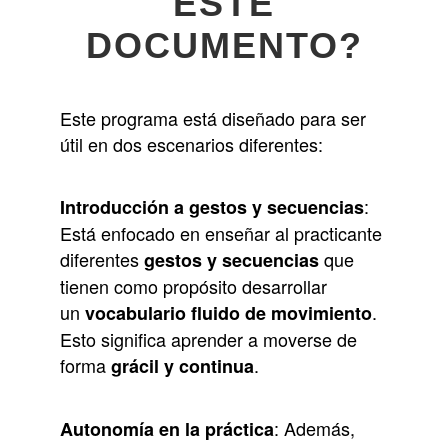
ESTE
DOCUMENTO
?
Este programa está diseñado para ser
útil en dos escenarios diferentes:
:
Introducción a gestos y secuencias
Está enfocado en enseñar al practicante
diferentes
que
gestos y secuencias
tienen como propósito desarrollar
un
.
vocabulario fluido de movimiento
Esto significa aprender a moverse de
forma
.
grácil y continua
: Además,
Autonomía en la práctica