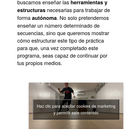
buscamos enseñar las
herramientas y
necesarias para trabajar de
estructuras
forma
. No solo pretendemos
autónoma
enseñar un número determinado de
secuencias, sino que queremos mostrar
cómo estructurar este tipo de práctica
para que, una vez completado este
programa, seas capaz de continuar por
tus propios medios.
Haz clic para aceptar cookies de marketing
y permitir este contenido