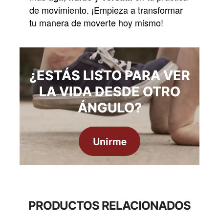
de movimiento. ¡Empieza a transformar
tu manera de moverte hoy mismo!
¿ESTÁS LISTO PARA VER
LA VIDA DESDE OTRO
ÁNGULO?
Unirme
PRODUCTOS RELACIONADOS