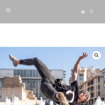
Menú principal
Buscar
Barra lateral de 