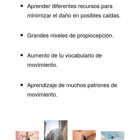
Aprender diferentes recursos para
minimizar el daño en posibles caidas.
Grandes niveles de propiocepción.
Aumento de tu vocabulario de
movimiento.
Aprendizaje de muchos patrones de
movimiento.