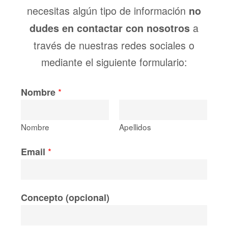
necesitas algún tipo de información
no
a
dudes en contactar con nosotros
través de nuestras redes sociales o
mediante el siguiente formulario:
*
Nombre
Nombre
Apellidos
*
Email
Concepto (opcional)