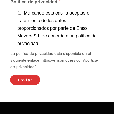
*
Política de privacidad
Marcando esta casilla aceptas el
tratamiento de los datos
proporcionados por parte de Enso
Movers S.L de acuerdo a su política de
privacidad.
La política de privacidad está disponible en el
siguiente enlace: https://ensomovers.com/politica-
de-privacidad/
Enviar
Alternative: