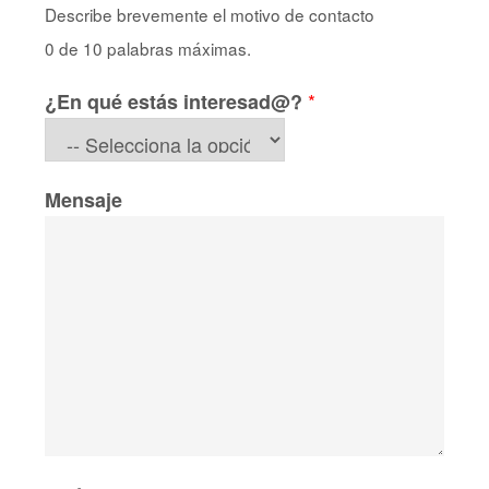
Describe brevemente el motivo de contacto
0 de 10 palabras máximas.
*
¿En qué estás interesad@?
Mensaje