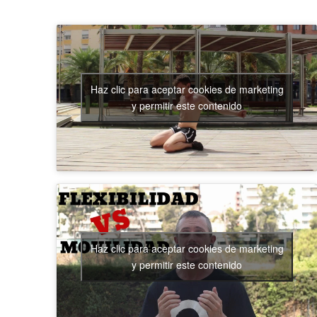
Haz clic para aceptar cookies de marketing
y permitir este contenido
Haz clic para aceptar cookies de marketing
y permitir este contenido