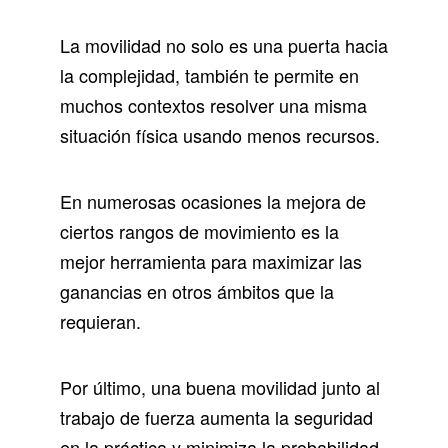
La movilidad no solo es una puerta hacia
la complejidad, también te permite en
muchos contextos resolver una misma
situación física usando menos recursos.
En numerosas ocasiones la mejora de
ciertos rangos de movimiento es la
mejor herramienta para maximizar las
ganancias en otros ámbitos que la
requieran.
Por último, una buena movilidad junto al
trabajo de fuerza aumenta la seguridad
en la práctica y minimiza la probabilidad