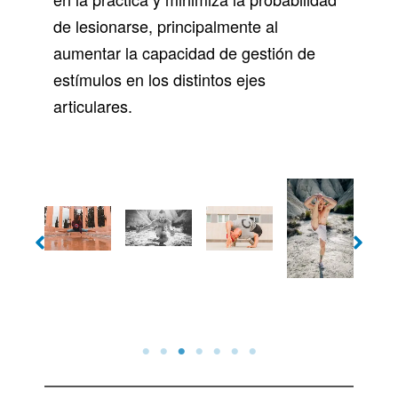
de lesionarse, principalmente al
aumentar la capacidad de gestión de
estímulos en los distintos ejes
articulares.