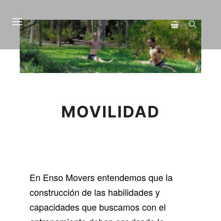
Menú principal
Buscar
Barra lateral de 
MOVILIDAD
En Enso Movers entendemos que la
construcción de las habilidades y
capacidades que buscamos con el