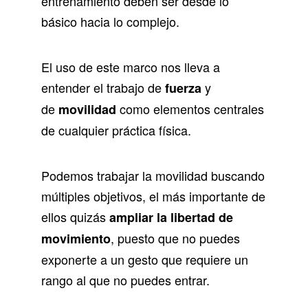
entrenamiento deben ser desde lo
básico hacia lo complejo.
El uso de este marco nos lleva a
entender el trabajo de
y
fuerza
de
como elementos centrales
movilidad
de cualquier práctica física.
Podemos trabajar la movilidad buscando
múltiples objetivos, el más importante de
ellos quizás
ampliar la libertad de
, puesto que no puedes
movimiento
exponerte a un gesto que requiere un
rango al que no puedes entrar.