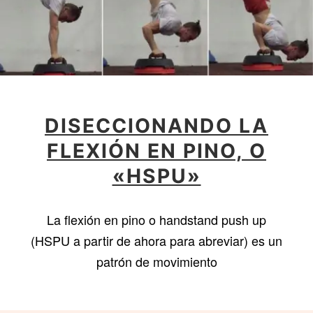
DISECCIONANDO LA
FLEXIÓN EN PINO, O
«HSPU»
La flexión en pino o handstand push up
(HSPU a partir de ahora para abreviar) es un
patrón de movimiento