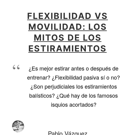
FLEXIBILIDAD VS
MOVILIDAD: LOS
MITOS DE LOS
ESTIRAMIENTOS
¿Es mejor estirar antes o después de
entrenar? ¿Flexibilidad pasiva sí o no?
¿Son perjudiciales los estiramientos
balísticos? ¿Qué hay de los famosos
isquios acortados?
Pablo Vázquez