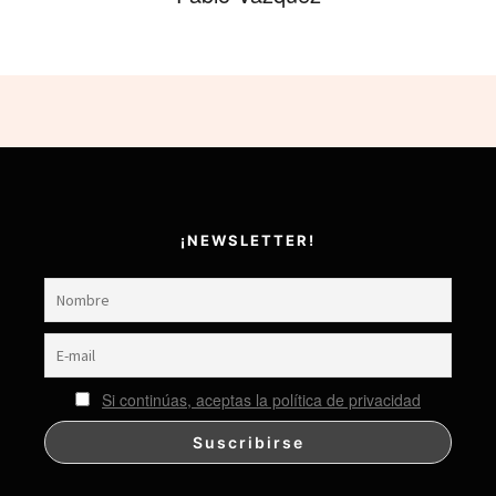
¡NEWSLETTER!
Si continúas, aceptas la política de privacidad