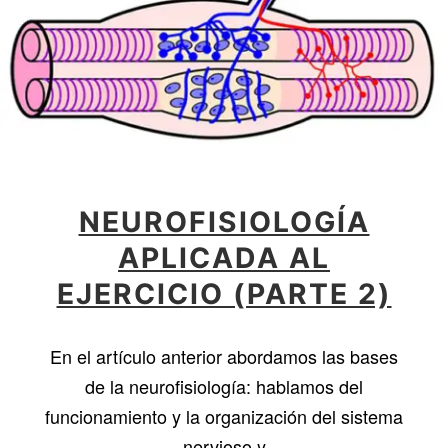
NEUROFISIOLOGÍA
APLICADA AL
EJERCICIO (PARTE 2)
En el artículo anterior abordamos las bases
de la neurofisiología: hablamos del
funcionamiento y la organización del sistema
nervioso y