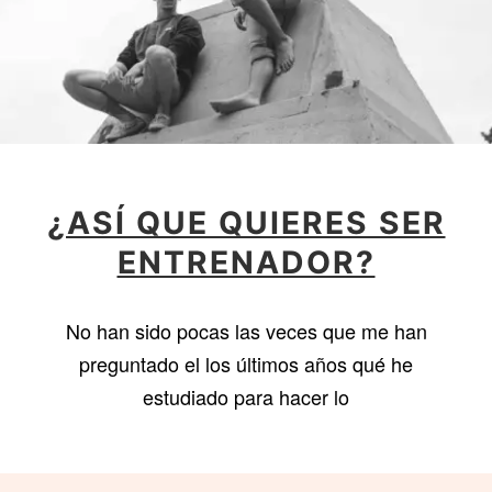
¿ASÍ QUE QUIERES SER
ENTRENADOR?
No han sido pocas las veces que me han
preguntado el los últimos años qué he
estudiado para hacer lo