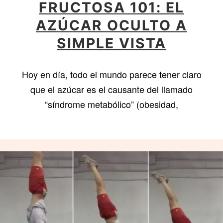
FRUCTOSA 101: EL
AZÚCAR OCULTO A
SIMPLE VISTA
Hoy en día, todo el mundo parece tener claro
que el azúcar es el causante del llamado
“síndrome metabólico” (obesidad,