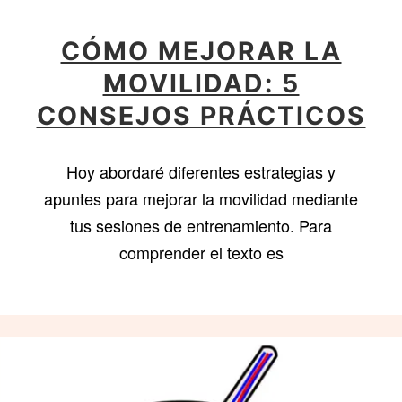
CÓMO MEJORAR LA
MOVILIDAD: 5
CONSEJOS PRÁCTICOS
Hoy abordaré diferentes estrategias y
apuntes para mejorar la movilidad mediante
tus sesiones de entrenamiento. Para
comprender el texto es