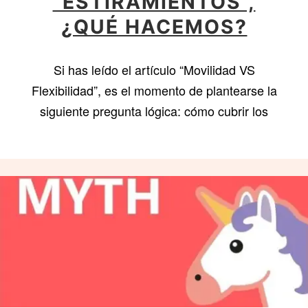
“ESTIRAMIENTOS”,
¿QUÉ HACEMOS?
Si has leído el artículo “Movilidad VS
Flexibilidad”, es el momento de plantearse la
siguiente pregunta lógica: cómo cubrir los