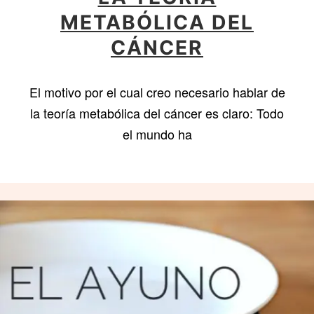
METABÓLICA DEL
CÁNCER
El motivo por el cual creo necesario hablar de
la teoría metabólica del cáncer es claro: Todo
el mundo ha