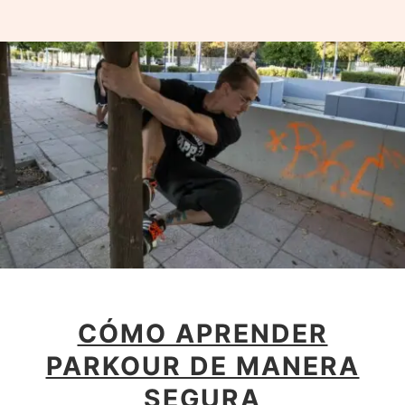
CÓMO APRENDER
PARKOUR DE MANERA
SEGURA