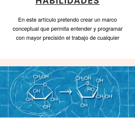
HABILIDADES
En este artículo pretendo crear un marco
conceptual que permita entender y programar
con mayor precisión el trabajo de cualquier