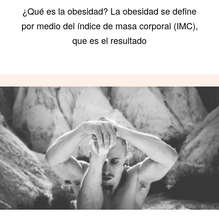
¿Qué es la obesidad? La obesidad se define
por medio del índice de masa corporal (IMC),
que es el resultado