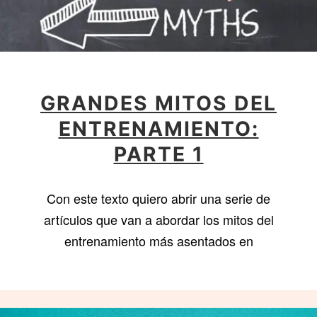
GRANDES MITOS DEL
ENTRENAMIENTO:
PARTE 1
Con este texto quiero abrir una serie de
artículos que van a abordar los mitos del
entrenamiento más asentados en