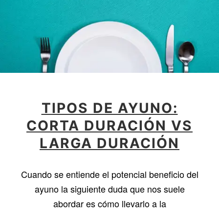
TIPOS DE AYUNO:
CORTA DURACIÓN VS
LARGA DURACIÓN
Cuando se entiende el potencial beneficio del
ayuno la siguiente duda que nos suele
abordar es cómo llevarlo a la