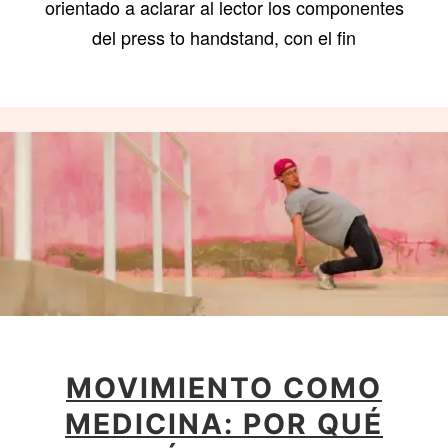
orientado a aclarar al lector los componentes
del press to handstand, con el fin
MOVIMIENTO COMO
MEDICINA: POR QUÉ