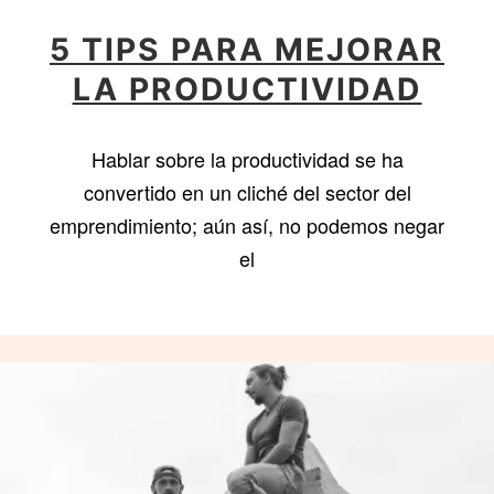
5 TIPS PARA MEJORAR
LA PRODUCTIVIDAD
Hablar sobre la productividad se ha
convertido en un cliché del sector del
emprendimiento; aún así, no podemos negar
el