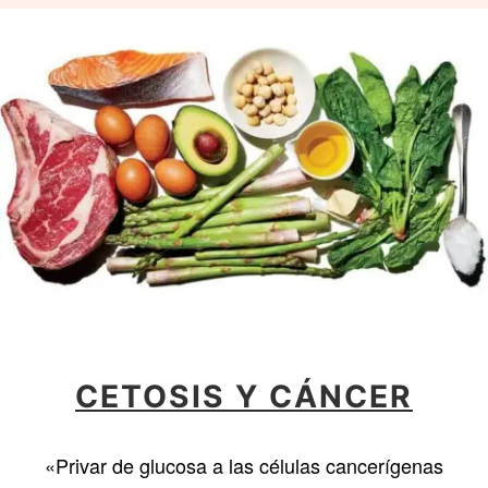
CETOSIS Y CÁNCER
«Privar de glucosa a las células cancerígenas