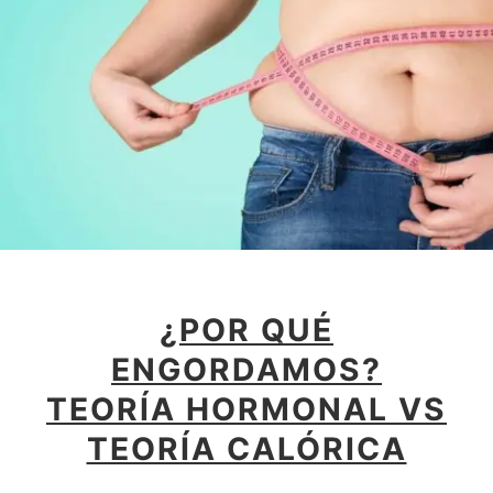
¿POR QUÉ
ENGORDAMOS?
TEORÍA HORMONAL VS
TEORÍA CALÓRICA