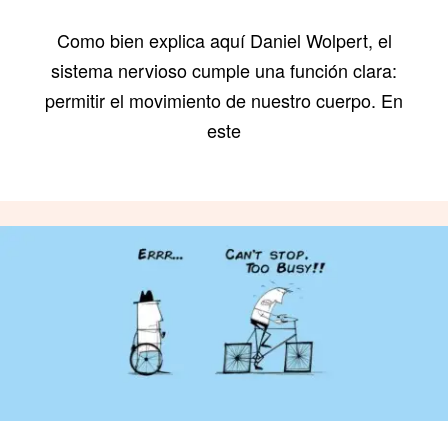
Como bien explica aquí Daniel Wolpert, el
sistema nervioso cumple una función clara:
permitir el movimiento de nuestro cuerpo. En
este