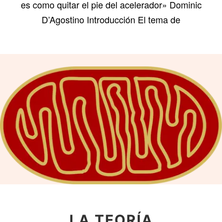
es como quitar el pie del acelerador» Dominic
D’Agostino Introducción El tema de
LA TEORÍA