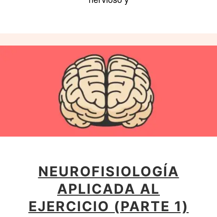
NEUROFISIOLOGÍA
APLICADA AL
EJERCICIO (PARTE 1)