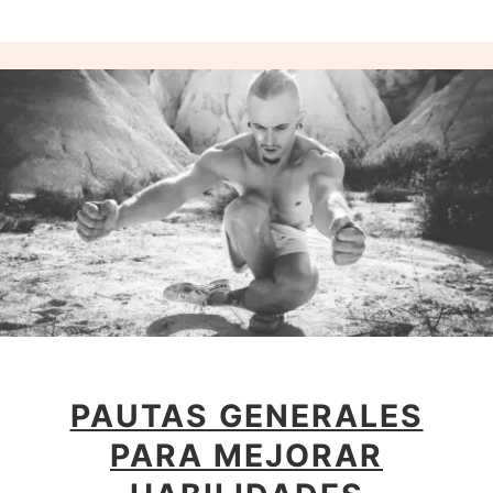
PAUTAS GENERALES
PARA MEJORAR