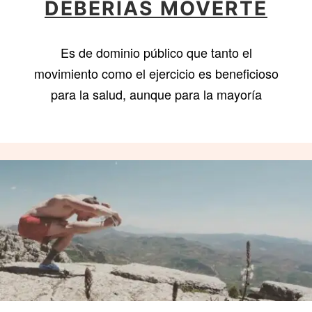
DEBERÍAS MOVERTE
Es de dominio público que tanto el
movimiento como el ejercicio es beneficioso
para la salud, aunque para la mayoría