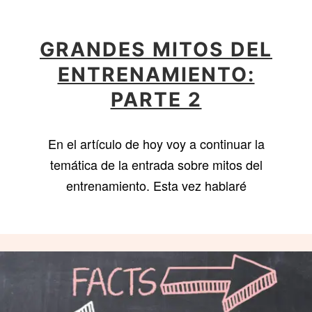
GRANDES MITOS DEL
ENTRENAMIENTO:
PARTE 2
En el artículo de hoy voy a continuar la
temática de la entrada sobre mitos del
entrenamiento. Esta vez hablaré