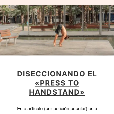
DISECCIONANDO EL
«PRESS TO
HANDSTAND»
Este artículo (por petición popular) está