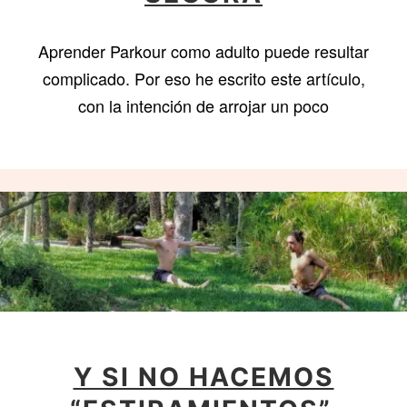
Aprender Parkour como adulto puede resultar
complicado. Por eso he escrito este artículo,
con la intención de arrojar un poco
Y SI NO HACEMOS