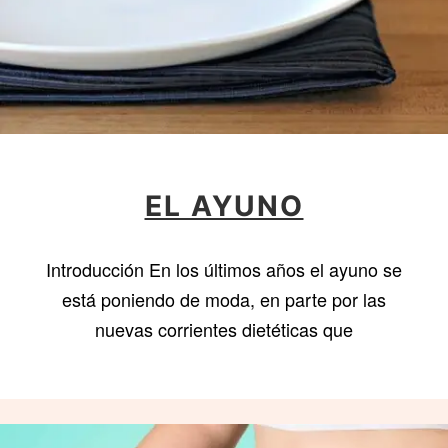
EL AYUNO
Introducción En los últimos años el ayuno se
está poniendo de moda, en parte por las
nuevas corrientes dietéticas que