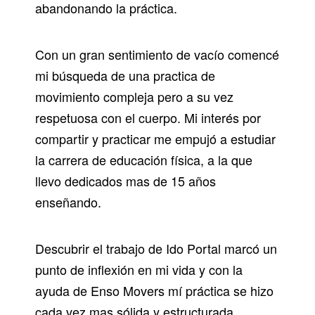
abandonando la práctica.
Con un gran sentimiento de vacío comencé
mi búsqueda de una practica de
movimiento compleja pero a su vez
respetuosa con el cuerpo. Mi interés por
compartir y practicar me empujó a estudiar
la carrera de educación física, a la que
llevo dedicados mas de 15 años
enseñando.
Descubrir el trabajo de Ido Portal marcó un
punto de inflexión en mi vida y con la
ayuda de Enso Movers mí práctica se hizo
cada vez mas sólida y estructurada.