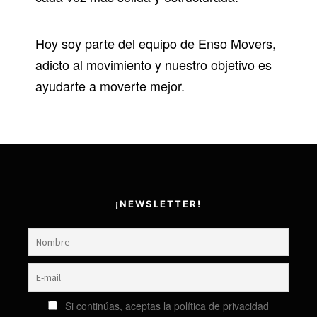
Hoy soy parte del equipo de Enso Movers,
adicto al movimiento y nuestro objetivo es
ayudarte a moverte mejor.
¡NEWSLETTER!
Si continúas, aceptas la política de privacidad