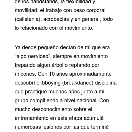
de los handstands, la flexibilidad y
movilidad, el trabajo con peso corporal
(calistenia), acrobacias y en general, todo
lo relacionado con el movimiento.
Ya desde pequeño decían de mi que era
“algo nervioso”, siempre en movimiento
trepando algún árbol o reptando por
rincones. Con 10 años aproximadamente
descubrí el bboying (breakdance) disciplina
que practiqué muchos años junto a mi
grupo compitiendo a nivel nacional. Con
mucho desconocimiento sobre el
entrenamiento en esta etapa acumulé
numerosas lesiones por las que terminé