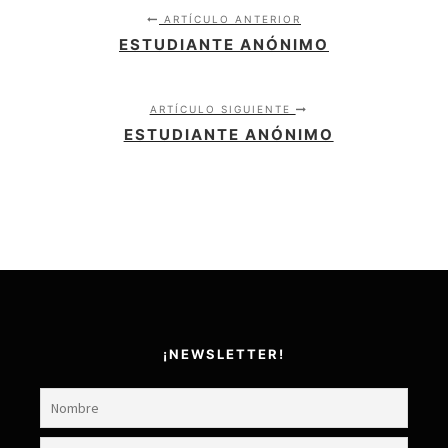
ARTÍCULO ANTERIOR
ESTUDIANTE ANÓNIMO
ARTÍCULO SIGUIENTE
ESTUDIANTE ANÓNIMO
¡NEWSLETTER!