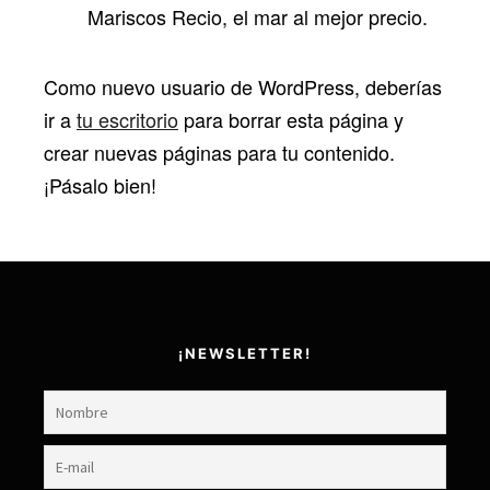
Mariscos Recio, el mar al mejor precio.
Como nuevo usuario de WordPress, deberías
ir a
tu escritorio
para borrar esta página y
crear nuevas páginas para tu contenido.
¡Pásalo bien!
¡NEWSLETTER!