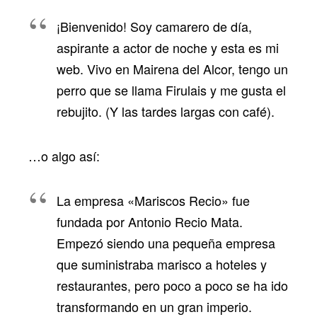
¡Bienvenido! Soy camarero de día,
aspirante a actor de noche y esta es mi
web. Vivo en Mairena del Alcor, tengo un
perro que se llama Firulais y me gusta el
rebujito. (Y las tardes largas con café).
…o algo así:
La empresa «Mariscos Recio» fue
fundada por Antonio Recio Mata.
Empezó siendo una pequeña empresa
que suministraba marisco a hoteles y
restaurantes, pero poco a poco se ha ido
transformando en un gran imperio.