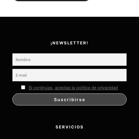
Alternative:
¡NEWSLETTER!
Si continúas, aceptas la política de privacidad
SERVICIOS