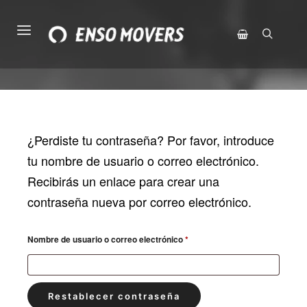
Menú principal
Buscar
Barra lateral de 
¿Perdiste tu contraseña? Por favor, introduce
tu nombre de usuario o correo electrónico.
Recibirás un enlace para crear una
contraseña nueva por correo electrónico.
Obligatorio
Nombre de usuario o correo electrónico
*
Restablecer contraseña