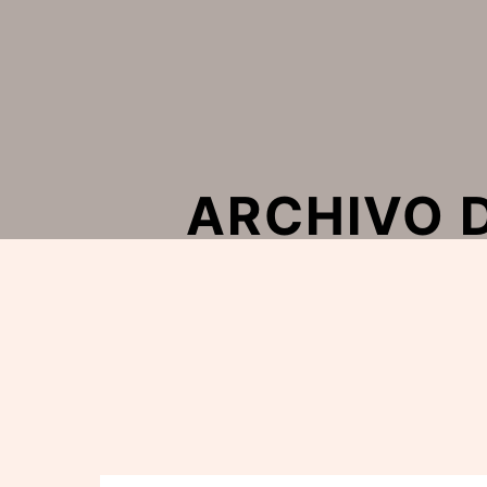
ARCHIVO D