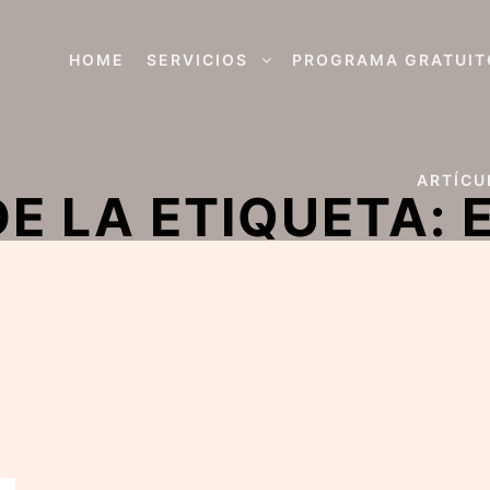
HOME
SERVICIOS
PROGRAMA GRATUIT
ARTÍCU
E LA ETIQUETA: