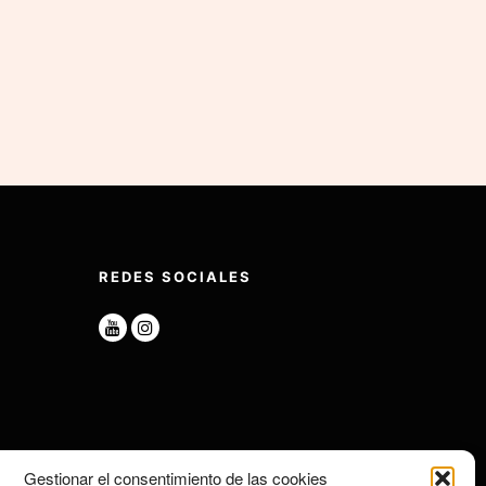
REDES SOCIALES
Gestionar el consentimiento de las cookies