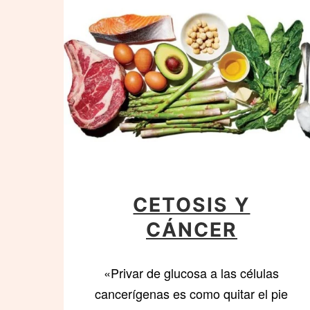
CETOSIS Y
CÁNCER
«Privar de glucosa a las células
cancerígenas es como quitar el pie